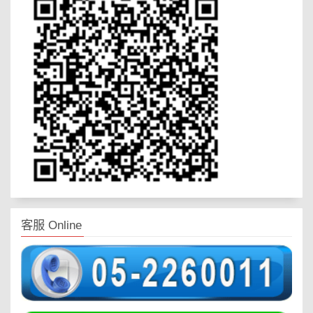
客服 Online