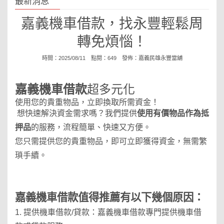
最新消息
嘉義機車借款，找永豐輕鬆周
轉免煩惱！
時間：2025/08/11 點閱：649 發佈：
嘉義民雄永豐當舖
嘉義機車借款
超多元化
使用您的貴重物品，立即換取所需資金！
想快速解決資金需求嗎？我們提供
使用有價物品作為抵
押品
的服務，流程簡單、快速又方便。
您只需提供您的貴重物品，即可立即獲得資金，無需繁
瑣手續。
嘉義機車借款
值得推薦有以下幾個原因：
1. 提供機車借款/貸款：
嘉義機車借款
專門提供機車借