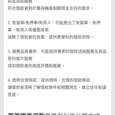
款或貸款服務
符合借款者對於獲得機車相關資金支持的需求。
2. 免留車/免押車/免保人：可能推出了免留車、免押
車、免保人等優惠政策
減輕了借款者的負擔，提供更便利的借款流程。
3. 服務品質優秀：可能提供專業的借款諮詢服務及高品
質的客戶服務
得到借款者的高度評價和推薦。
4. 透明合理條款：提供透明、合理的借款條款
讓借款者清晰了解借款條件和相關規定，建立信任和滿
意度。